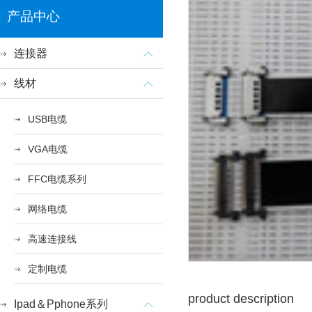
产品中心
连接器
线材
USB电缆
VGA电缆
FFC电缆系列
网络电缆
高速连接线
定制电缆
product description
Ipad＆Pphone系列