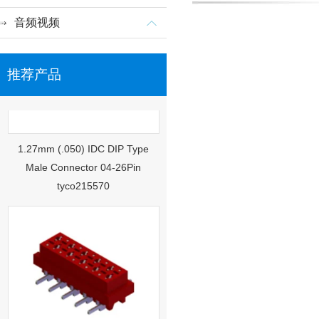
音频视频
推荐产品
1.27mm (.050) IDC DIP Type
Male Connector 04-26Pin
tyco215570