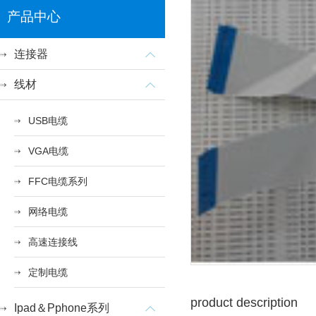
产品中心
连接器
线材
USB电缆
VGA电缆
FFC电缆系列
网络电缆
高速连接线
定制电缆
product description
Ipad＆Pphone系列