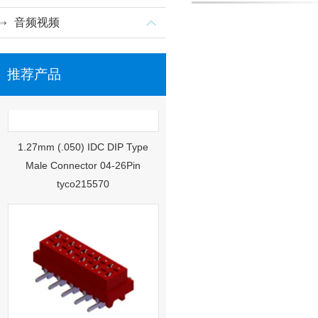
音频视频
推荐产品
1.27mm (.050) IDC DIP Type
Male Connector 04-26Pin
tyco215570