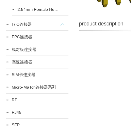
2.54mm Female Heade
product description
I / O连接器
FPC连接器
线对板连接器
高速连接器
SIM卡连接器
Micro-MaTch连接器系列
RF
RJ45
SFP