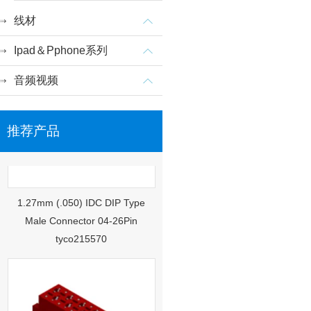
线材
Ipad＆Pphone系列
音频视频
推荐产品
1.27mm (.050) IDC DIP Type
Male Connector 04-26Pin
tyco215570