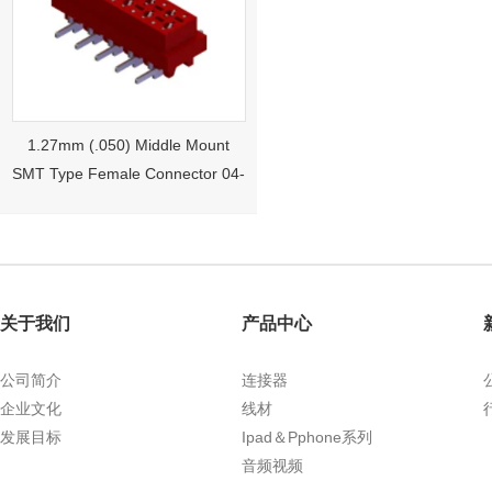
1.27mm (.050) Middle Mount
SMT Type Female Connector 04-
26Pin Tyco 188275
关于我们
产品中心
公司简介
连接器
企业文化
线材
发展目标
Ipad＆Pphone系列
1.27mm (.050) Right Angle DIP
音频视频
Type Female Connector 04-26Pin