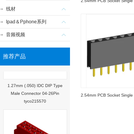
线材
Ipad＆Pphone系列
音频视频
推荐产品
1.27mm (.050) IDC DIP Type
Male Connector 04-26Pin
tyco215570