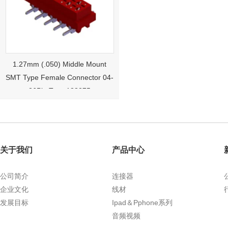
1.27mm (.050) Middle Mount
SMT Type Female Connector 04-
26Pin Tyco 188275
关于我们
产品中心
公司简介
连接器
企业文化
线材
发展目标
1.27mm (.050) Right Angle DIP
Ipad＆Pphone系列
Type Female Connector 04-26Pin
音频视频