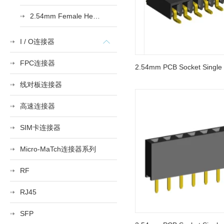
2.54mm Female Heade
I / O连接器
FPC连接器
线对板连接器
高速连接器
SIM卡连接器
Micro-MaTch连接器系列
RF
RJ45
SFP