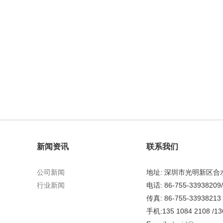
新闻资讯
联系我们
公司新闻
地址: 深圳市光明新区
行业新闻
电话: 86-755-33938209
传真: 86-755-33938213
手机:135 1084 2108 /13