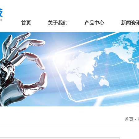
首页
关于我们
产品中心
新闻资
首页
-