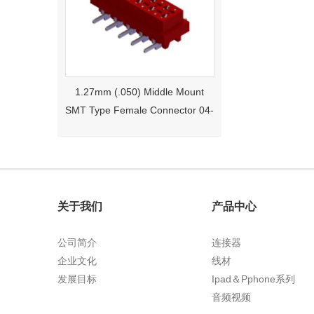
1.27mm (.050) Middle Mount
SMT Type Female Connector 04-
26Pin Tyco 188275
关于我们
产品中心
公司简介
连接器
企业文化
线材
发展目标
Ipad＆Pphone系列
1.27mm (.050) Right Angle DIP
音频视频
Type Female Connector 04-26Pin