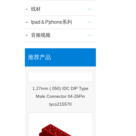
线材
Ipad＆Pphone系列
音频视频
推荐产品
1.27mm (.050) IDC DIP Type
Male Connector 04-26Pin
tyco215570