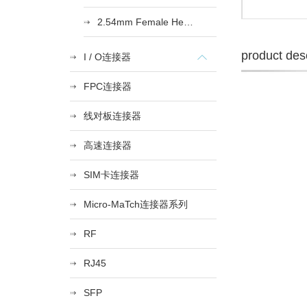
2.54mm Female Heade
product desc
I / O连接器
FPC连接器
线对板连接器
高速连接器
SIM卡连接器
Micro-MaTch连接器系列
RF
RJ45
SFP