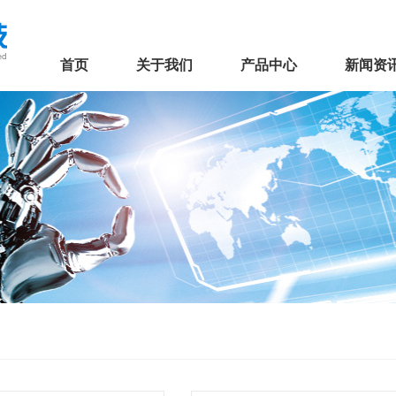
首页
关于我们
产品中心
新闻资