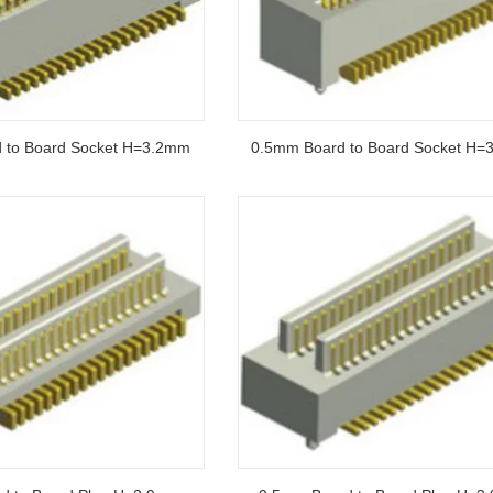
 to Board Socket H=3.2mm
0.5mm Board to Board Socket H=