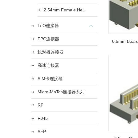
2.54mm Female Heade
I / O连接器
FPC连接器
0.5mm Board
线对板连接器
高速连接器
SIM卡连接器
Micro-MaTch连接器系列
RF
RJ45
SFP