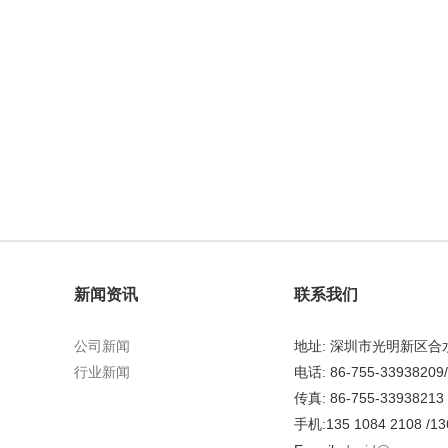
新闻资讯
联系我们
公司新闻
地址: 深圳市光明新区
行业新闻
电话: 86-755-33938209
传真: 86-755-33938213
手机:135 1084 2108 /13