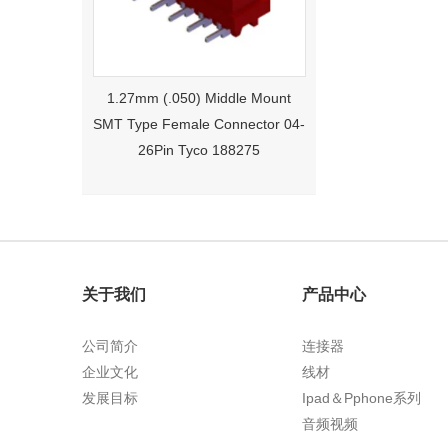
1.27mm (.050) Middle Mount
SMT Type Female Connector 04-
26Pin Tyco 188275
关于我们
产品中心
公司简介
连接器
1.27mm (.050) Right Angle DIP
企业文化
线材
Type Female Connector 04-26Pin
发展目标
Ipad＆Pphone系列
215460
音频视频