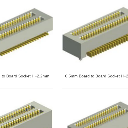
 to Board Socket H=2.2mm
0.5mm Board to Board Socket H=