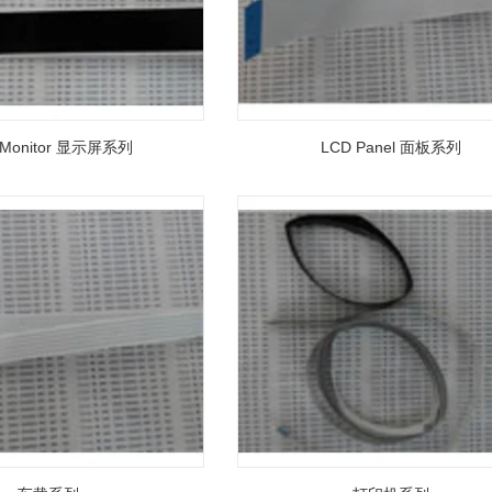
 Monitor 显示屏系列
LCD Panel 面板系列