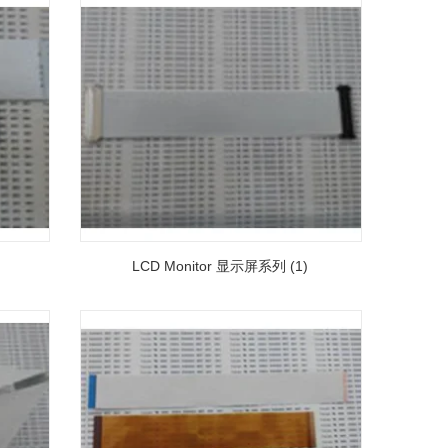
LCD Monitor 显示屏系列 (1)