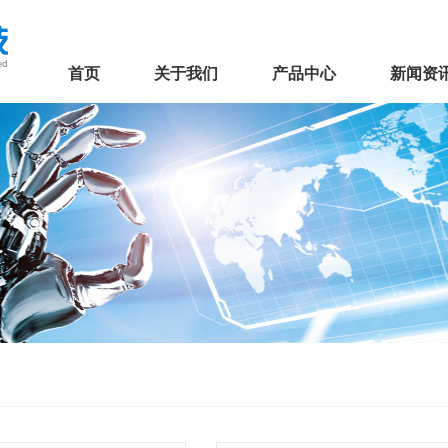
首页
关于我们
产品中心
新闻资