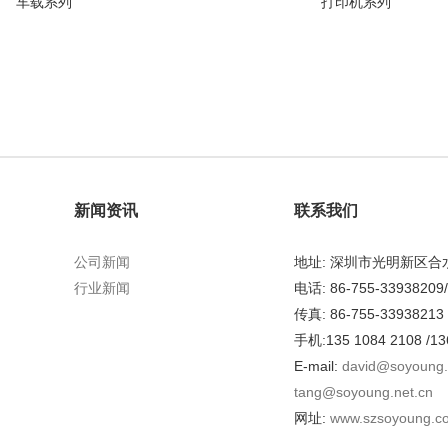
车载系列
打印机系列
新闻资讯
联系我们
公司新闻
地址: 深圳市光明新区
行业新闻
电话: 86-755-33938209
传真: 86-755-33938213
手机:135 1084 2108 /13
E-mail:
david@soyoung.
tang@soyoung.net.cn
网址:
www.szsoyoung.c