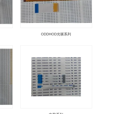
ODDHOD光驱系列