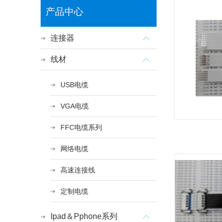
产品中心
连接器
线材
USB电缆
VGA电缆
FFC电缆系列
网络电缆
高速连接线
定制电缆
Ipad＆Pphone系列