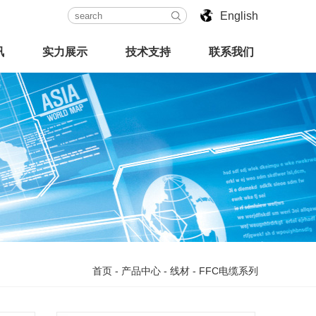
English
讯
实力展示
技术支持
联系我们
首页
-
产品中心
-
线材
-
FFC电缆系列