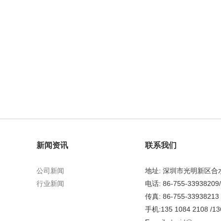
新闻资讯
联系我们
公司新闻
地址: 深圳市光明新区
行业新闻
电话: 86-755-33938209
传真: 86-755-33938213
手机:135 1084 2108 /13