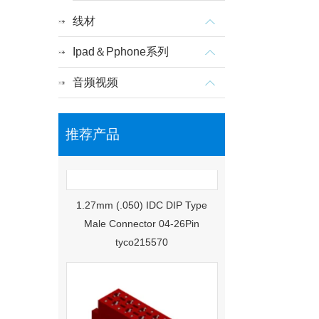
线材
Ipad＆Pphone系列
音频视频
推荐产品
1.27mm (.050) IDC DIP Type
Male Connector 04-26Pin
tyco215570