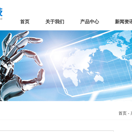
首页
关于我们
产品中心
新闻资
首页
-