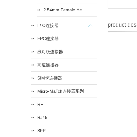
2.54mm Female Heade
product desc
I / O连接器
FPC连接器
线对板连接器
高速连接器
SIM卡连接器
Micro-MaTch连接器系列
RF
RJ45
SFP