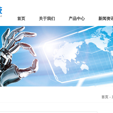
首页
关于我们
产品中心
新闻资
首页
-