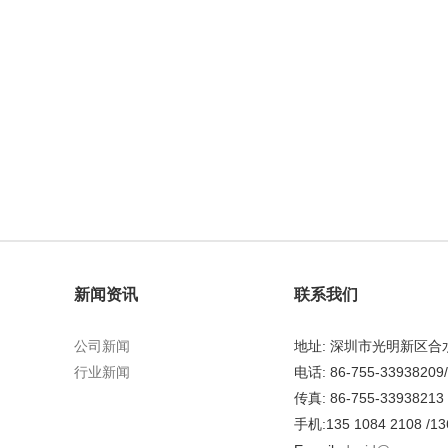
新闻资讯
联系我们
公司新闻
地址: 深圳市光明新区
行业新闻
电话: 86-755-33938209
传真: 86-755-33938213
手机:135 1084 2108 /13