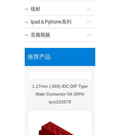
线材
Ipad＆Pphone系列
音频视频
推荐产品
1.27mm (.050) IDC DIP Type
Male Connector 04-26Pin
tyco215570