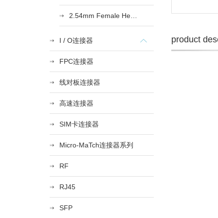
2.54mm Female Heade
product desc
I / O连接器
FPC连接器
线对板连接器
高速连接器
SIM卡连接器
Micro-MaTch连接器系列
RF
RJ45
SFP