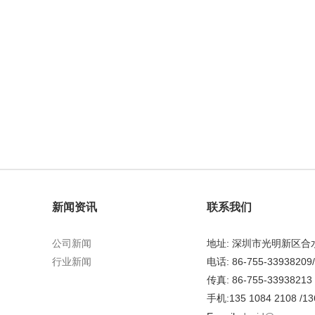
新闻资讯
联系我们
公司新闻
地址: 深圳市光明新区
行业新闻
电话: 86-755-33938209
传真: 86-755-33938213
手机:135 1084 2108 /13