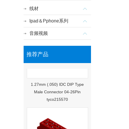
线材
Ipad＆Pphone系列
音频视频
推荐产品
1.27mm (.050) IDC DIP Type
Male Connector 04-26Pin
tyco215570