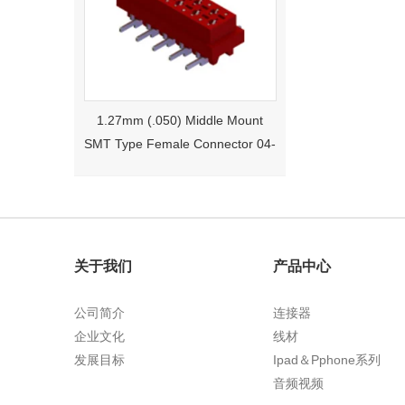
1.27mm (.050) Middle Mount
SMT Type Female Connector 04-
26Pin Tyco 188275
关于我们
产品中心
公司简介
连接器
企业文化
线材
发展目标
Ipad＆Pphone系列
1.27mm (.050) Right Angle DIP
音频视频
Type Female Connector 04-26Pin