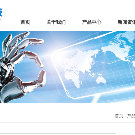
首页
关于我们
产品中心
新闻资
首页
-
产