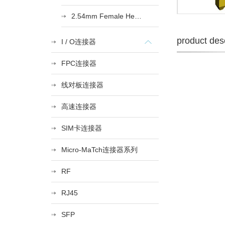
2.54mm Female Heade
product desc
I / O连接器
FPC连接器
线对板连接器
高速连接器
SIM卡连接器
Micro-MaTch连接器系列
RF
RJ45
SFP