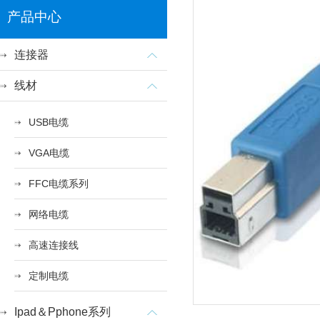
产品中心
连接器
线材
USB电缆
VGA电缆
FFC电缆系列
网络电缆
高速连接线
定制电缆
Ipad＆Pphone系列