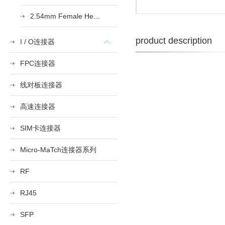
2.54mm Female Heade
product description
I / O连接器
FPC连接器
线对板连接器
高速连接器
SIM卡连接器
Micro-MaTch连接器系列
RF
RJ45
SFP