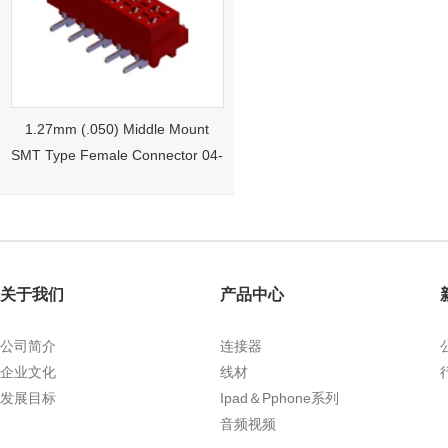
1.27mm (.050) Middle Mount
SMT Type Female Connector 04-
26Pin Tyco 188275
关于我们
产品中心
公司简介
连接器
企业文化
线材
发展目标
Ipad＆Pphone系列
1.27mm (.050) Right Angle DIP
音频视频
Type Female Connector 04-26Pin