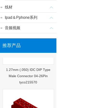
线材
Ipad＆Pphone系列
音频视频
推荐产品
1.27mm (.050) IDC DIP Type
Male Connector 04-26Pin
tyco215570