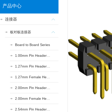
产品中心
连接器
板对板连接器
Board to Board Series
1.00mm Pin Header Series
1.27mm Pin Header Series
1.27mm Female Header Series
2.00mm Pin Header Series
2.00mm Female Header Series
2.54mm Pin Header Series