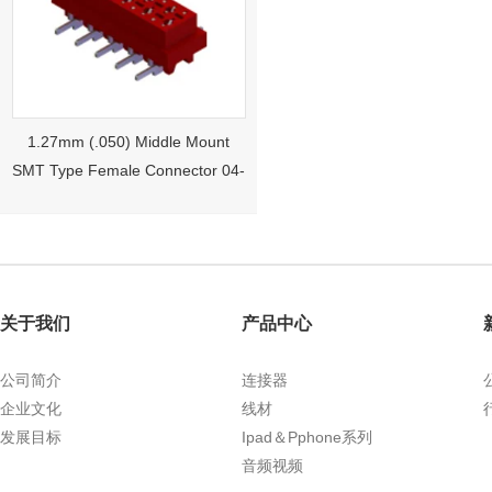
1.27mm (.050) Middle Mount
SMT Type Female Connector 04-
26Pin Tyco 188275
关于我们
产品中心
公司简介
连接器
企业文化
线材
发展目标
Ipad＆Pphone系列
1.27mm (.050) Right Angle DIP
音频视频
Type Female Connector 04-26Pin