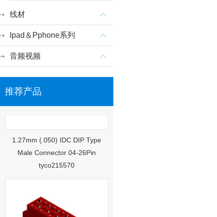
线材
Ipad＆Pphone系列
音频视频
推荐产品
1.27mm (.050) IDC DIP Type
Male Connector 04-26Pin
tyco215570