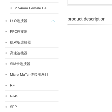
2.54mm Female Heade
product description
I / O连接器
FPC连接器
线对板连接器
高速连接器
SIM卡连接器
Micro-MaTch连接器系列
RF
RJ45
SFP