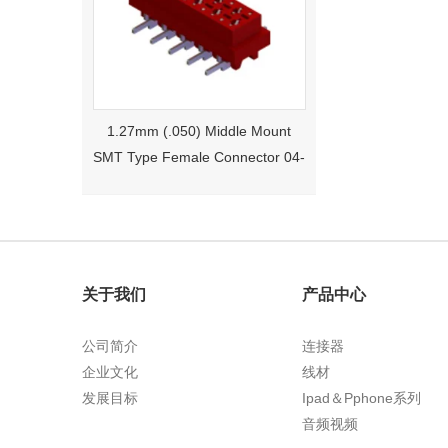
1.27mm (.050) Middle Mount
SMT Type Female Connector 04-
26Pin Tyco 188275
关于我们
产品中心
公司简介
连接器
企业文化
线材
1.27mm (.050) Right Angle DIP
发展目标
Ipad＆Pphone系列
Type Female Connector 04-26Pin
音频视频