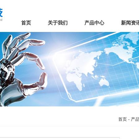
首页
关于我们
产品中心
新闻资
首页
-
产