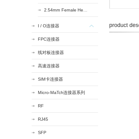
2.54mm Female Heade
product desc
I / O连接器
FPC连接器
线对板连接器
高速连接器
SIM卡连接器
Micro-MaTch连接器系列
RF
RJ45
SFP