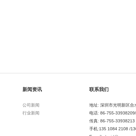
新闻资讯
联系我们
公司新闻
地址: 深圳市光明新区
行业新闻
电话: 86-755-33938209
传真: 86-755-33938213
手机:135 1084 2108 /13