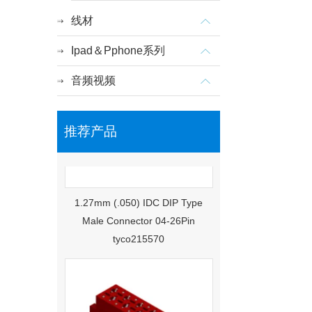
线材
Ipad＆Pphone系列
音频视频
推荐产品
1.27mm (.050) IDC DIP Type
Male Connector 04-26Pin
tyco215570