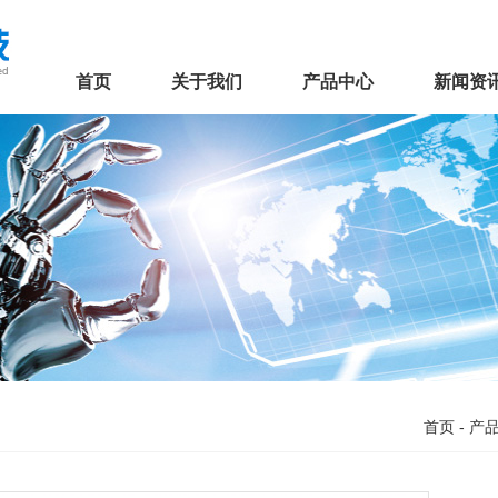
首页
关于我们
产品中心
新闻资
首页
-
产