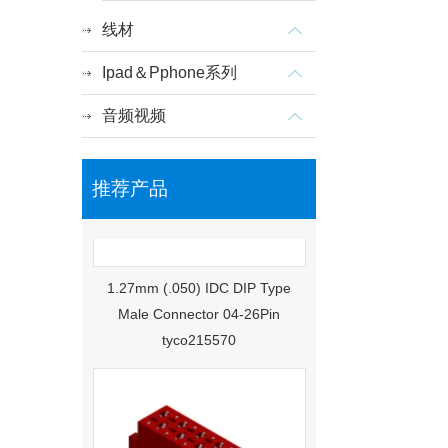
线材
Ipad＆Pphone系列
音频视频
推荐产品
1.27mm (.050) IDC DIP Type
Male Connector 04-26Pin
tyco215570