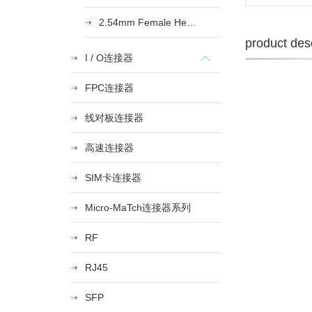
2.54mm Female Heade
product desc
I / O连接器
FPC连接器
线对板连接器
高速连接器
SIM卡连接器
Micro-MaTch连接器系列
RF
RJ45
SFP