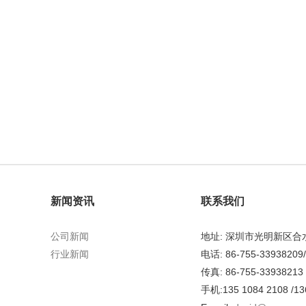
新闻资讯
联系我们
公司新闻
地址: 深圳市光明新区
行业新闻
电话: 86-755-33938209
传真: 86-755-33938213
手机:135 1084 2108 /13