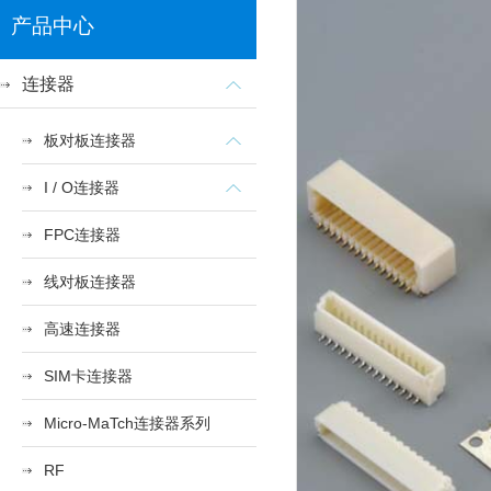
产品中心
连接器
板对板连接器
I / O连接器
FPC连接器
线对板连接器
高速连接器
SIM卡连接器
Micro-MaTch连接器系列
RF