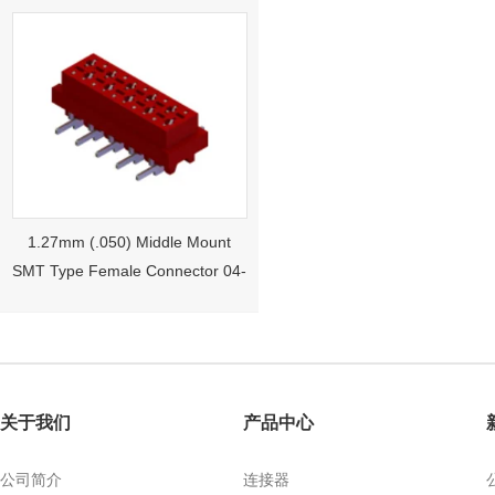
1.27mm (.050) Middle Mount
SMT Type Female Connector 04-
26Pin Tyco 188275
关于我们
产品中心
公司简介
连接器