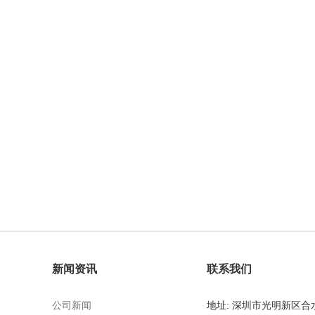
新闻资讯
联系我们
公司新闻
地址: 深圳市光明新区