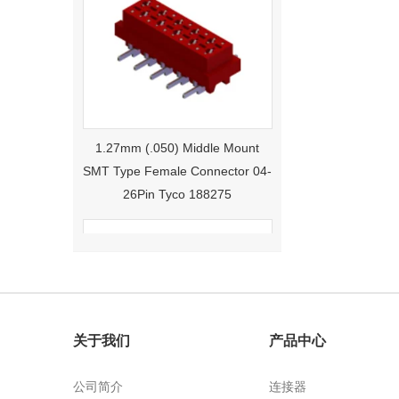
1.27mm (.050) Middle Mount
SMT Type Female Connector 04-
26Pin Tyco 188275
关于我们
产品中心
公司简介
连接器
1.27mm (.050) Right Angle DIP