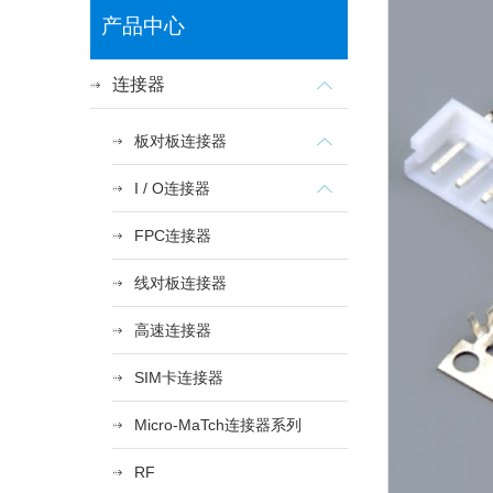
产品中心
连接器
板对板连接器
I / O连接器
FPC连接器
线对板连接器
高速连接器
SIM卡连接器
Micro-MaTch连接器系列
RF