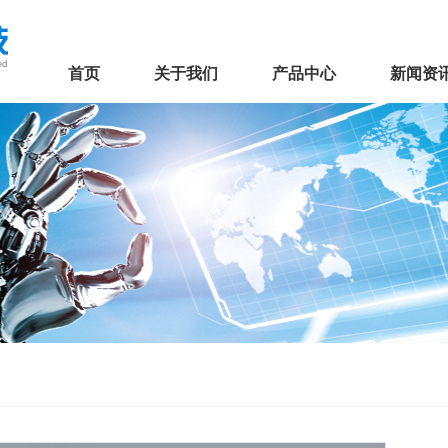
首页
关于我们
产品中心
新闻资