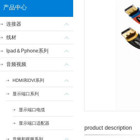
产品中心
连接器
线材
Ipad＆Pphone系列
音频视频
HDMI和DVI系列
显示端口系列
显示端口电缆
显示端口适配器
product description
音频和视频系列