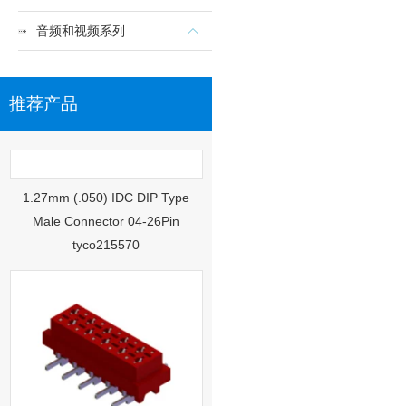
音频和视频系列
推荐产品
1.27mm (.050) IDC DIP Type
Male Connector 04-26Pin
tyco215570