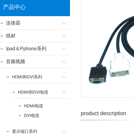
产品中心
连接器
线材
Ipad＆Pphone系列
音频视频
HDMI和DVI系列
HDMI和DVI电缆
HDMI电缆
product description
DVI电缆
显示端口系列